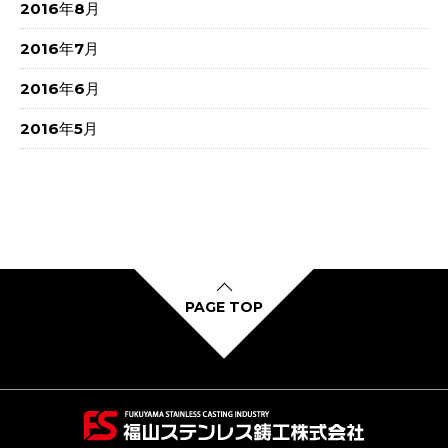
2016年8月
2016年7月
2016年6月
2016年5月
PAGE TOP