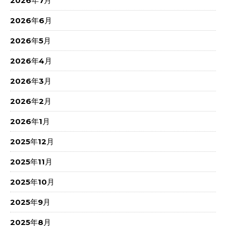
2026年7月
2026年6月
2026年5月
2026年4月
2026年3月
2026年2月
2026年1月
2025年12月
2025年11月
2025年10月
2025年9月
2025年8月