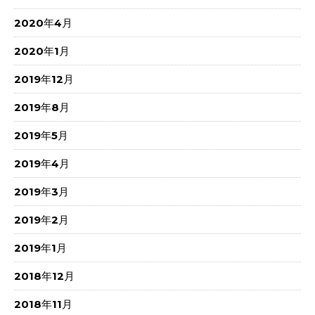
2020年4月
2020年1月
2019年12月
2019年8月
2019年5月
2019年4月
2019年3月
2019年2月
2019年1月
2018年12月
2018年11月