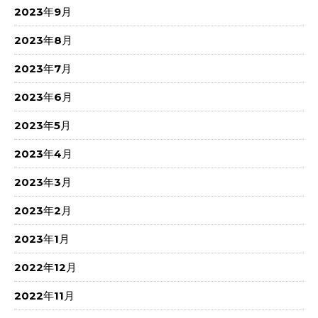
2023年9月
2023年8月
2023年7月
2023年6月
2023年5月
2023年4月
2023年3月
2023年2月
2023年1月
2022年12月
2022年11月