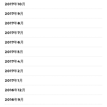
2017年10月
2017年9月
2017年8月
2017年7月
2017年6月
2017年5月
2017年4月
2017年2月
2017年1月
2016年12月
2016年9月