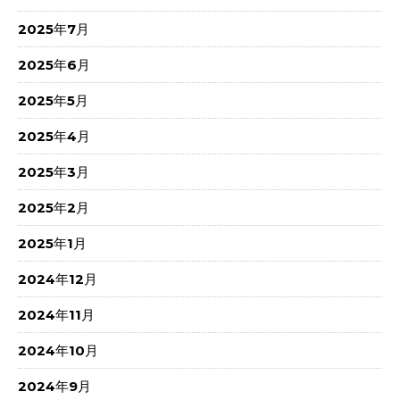
2025年7月
2025年6月
2025年5月
2025年4月
2025年3月
2025年2月
2025年1月
2024年12月
2024年11月
2024年10月
2024年9月