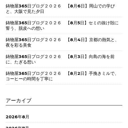
鋳物屋365日ブログ２０２６ 【8月6日】岡山での学び
と、大阪で見た夕日
鋳物屋365日ブログ２０２６ 【8月5日】セミの抜け殻に
誓う、脱皮への想い
鋳物屋365日ブログ２０２６ 【8月4日】京都の熱気と、
夜を彩る美食
鋳物屋365日ブログ２０２６ 【8月3日】向島の海を前
に、たぎる想い
鋳物屋365日ブログ２０２６ 【8月2日】手挽きミルで、
コーヒーの時間を丁寧に
アーカイブ
2026年8月