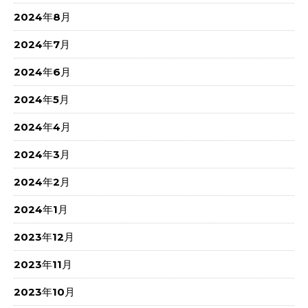
2024年8月
2024年7月
2024年6月
2024年5月
2024年4月
2024年3月
2024年2月
2024年1月
2023年12月
2023年11月
2023年10月