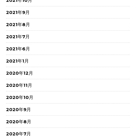
2021年10月
2021年9月
2021年8月
2021年7月
2021年6月
2021年1月
2020年12月
2020年11月
2020年10月
2020年9月
2020年8月
2020年7月