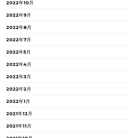
2022年10月
2022年9月
2022年8月
2022年7月
2022年5月
2022年4月
2022年3月
2022年2月
2022年1月
2021年12月
2021年11月