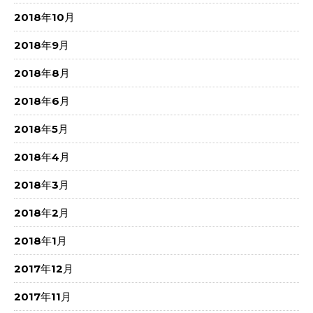
2018年10月
2018年9月
2018年8月
2018年6月
2018年5月
2018年4月
2018年3月
2018年2月
2018年1月
2017年12月
2017年11月