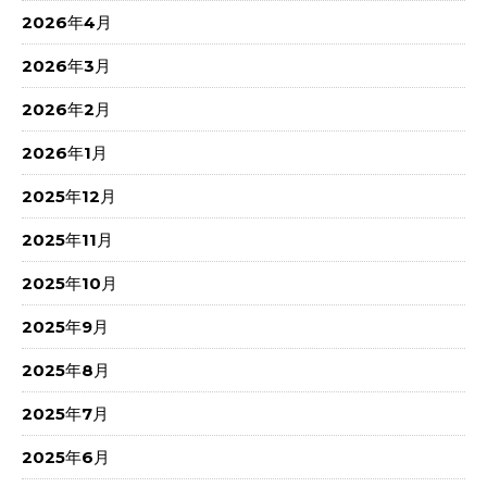
2026年4月
2026年3月
2026年2月
2026年1月
2025年12月
2025年11月
2025年10月
2025年9月
2025年8月
2025年7月
2025年6月