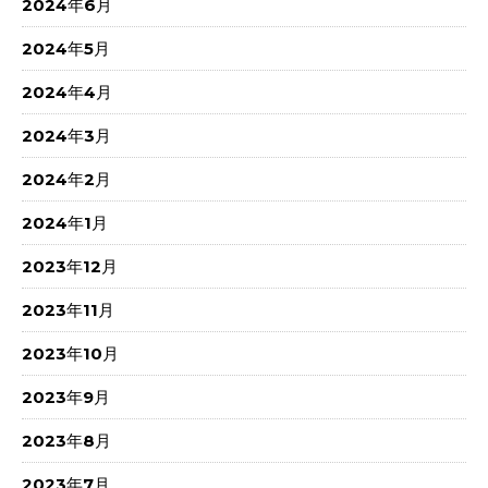
2024年6月
2024年5月
2024年4月
2024年3月
2024年2月
2024年1月
2023年12月
2023年11月
2023年10月
2023年9月
2023年8月
2023年7月