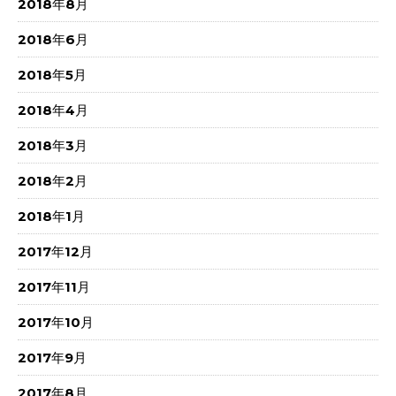
2018年8月
2018年6月
2018年5月
2018年4月
2018年3月
2018年2月
2018年1月
2017年12月
2017年11月
2017年10月
2017年9月
2017年8月