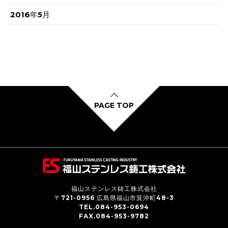
2016年5月
PAGE TOP
福山ステンレス鋳工株式会社
〒721-0956 広島県福山市箕沖町48-3
TEL.084-953-0694
FAX.084-953-9782