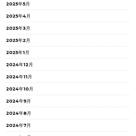
2025年5月
2025年4月
2025年3月
2025年2月
2025年1月
2024年12月
2024年11月
2024年10月
2024年9月
2024年8月
2024年7月