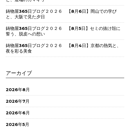
鋳物屋365日ブログ２０２６ 【8月6日】岡山での学び
と、大阪で見た夕日
鋳物屋365日ブログ２０２６ 【8月5日】セミの抜け殻に
誓う、脱皮への想い
鋳物屋365日ブログ２０２６ 【8月4日】京都の熱気と、
夜を彩る美食
アーカイブ
2026年8月
2026年7月
2026年6月
2026年5月