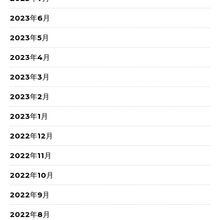
2023年6月
2023年5月
2023年4月
2023年3月
2023年2月
2023年1月
2022年12月
2022年11月
2022年10月
2022年9月
2022年8月