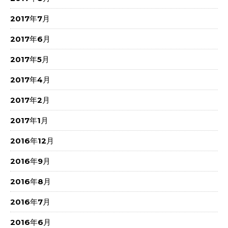
2017年7月
2017年6月
2017年5月
2017年4月
2017年2月
2017年1月
2016年12月
2016年9月
2016年8月
2016年7月
2016年6月