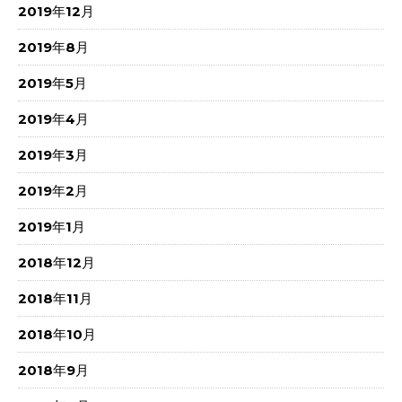
2019年12月
2019年8月
2019年5月
2019年4月
2019年3月
2019年2月
2019年1月
2018年12月
2018年11月
2018年10月
2018年9月