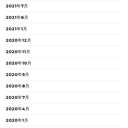
2021年7月
2021年6月
2021年1月
2020年12月
2020年11月
2020年10月
2020年9月
2020年8月
2020年7月
2020年4月
2020年1月