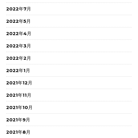
2022年7月
2022年5月
2022年4月
2022年3月
2022年2月
2022年1月
2021年12月
2021年11月
2021年10月
2021年9月
2021年8月