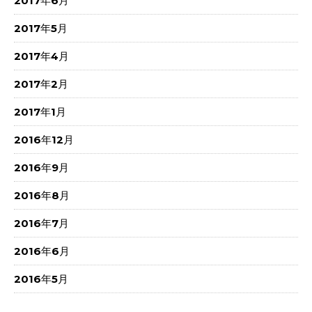
2017年6月
2017年5月
2017年4月
2017年2月
2017年1月
2016年12月
2016年9月
2016年8月
2016年7月
2016年6月
2016年5月