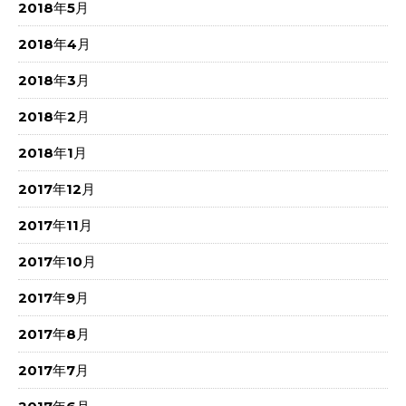
2018年5月
2018年4月
2018年3月
2018年2月
2018年1月
2017年12月
2017年11月
2017年10月
2017年9月
2017年8月
2017年7月