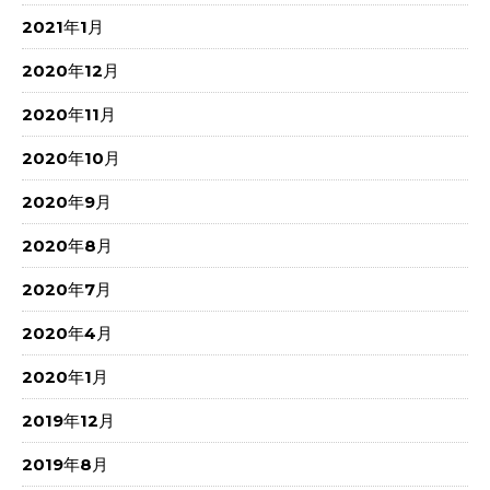
2021年1月
2020年12月
2020年11月
2020年10月
2020年9月
2020年8月
2020年7月
2020年4月
2020年1月
2019年12月
2019年8月