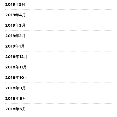
2019年5月
2019年4月
2019年3月
2019年2月
2019年1月
2018年12月
2018年11月
2018年10月
2018年9月
2018年8月
2018年6月