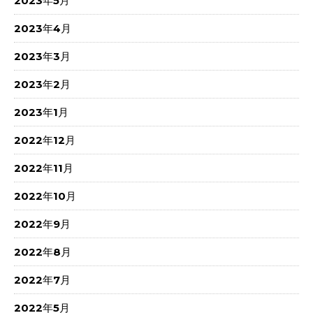
2023年5月
2023年4月
2023年3月
2023年2月
2023年1月
2022年12月
2022年11月
2022年10月
2022年9月
2022年8月
2022年7月
2022年5月