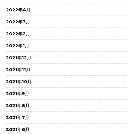
2022年4月
2022年3月
2022年2月
2022年1月
2021年12月
2021年11月
2021年10月
2021年9月
2021年8月
2021年7月
2021年6月