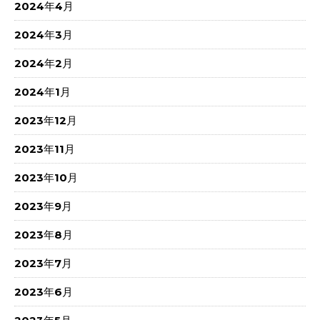
2024年4月
2024年3月
2024年2月
2024年1月
2023年12月
2023年11月
2023年10月
2023年9月
2023年8月
2023年7月
2023年6月