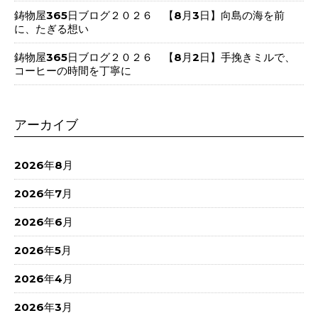
鋳物屋365日ブログ２０２６ 【8月3日】向島の海を前
に、たぎる想い
鋳物屋365日ブログ２０２６ 【8月2日】手挽きミルで、
コーヒーの時間を丁寧に
アーカイブ
2026年8月
2026年7月
2026年6月
2026年5月
2026年4月
2026年3月