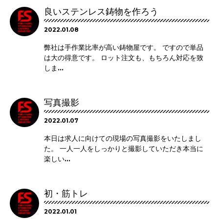
良いステンレス鋳物を作ろう
2022.01.08
弊社は手作業比率が高い鋳物屋です。 ですので単品
は大の得意です。 ロット注文も、もちろん対応を致
しま...
写真撮影
2022.01.07
本日は求人に向けての現場の写真撮影をいたしまし
た。 一人一人をしっかりと撮影していただき本当に
楽しい...
初・筋トレ
2022.01.01