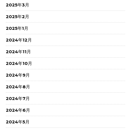
2025年3月
2025年2月
2025年1月
2024年12月
2024年11月
2024年10月
2024年9月
2024年8月
2024年7月
2024年6月
2024年5月