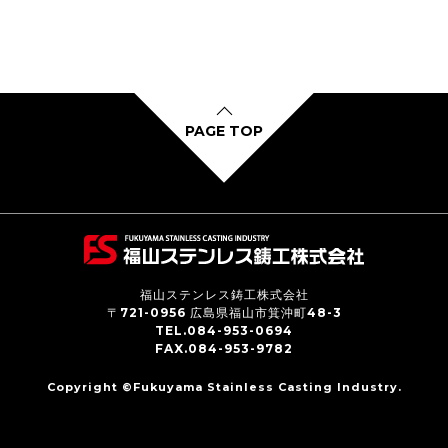
PAGE TOP
福山ステンレス鋳工株式会社
〒721-0956 広島県福山市箕沖町48-3
TEL.084-953-0694
FAX.084-953-9782
Copyright ©Fukuyama Stainless Casting Industry.