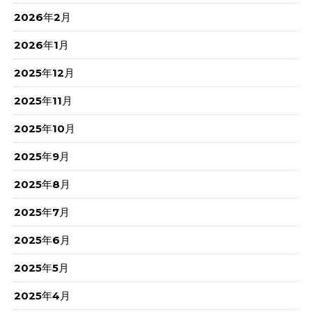
2026年2月
2026年1月
2025年12月
2025年11月
2025年10月
2025年9月
2025年8月
2025年7月
2025年6月
2025年5月
2025年4月