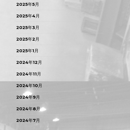
2025年5月
2025年4月
2025年3月
2025年2月
2025年1月
2024年12月
2024年11月
2024年10月
2024年9月
2024年8月
2024年7月