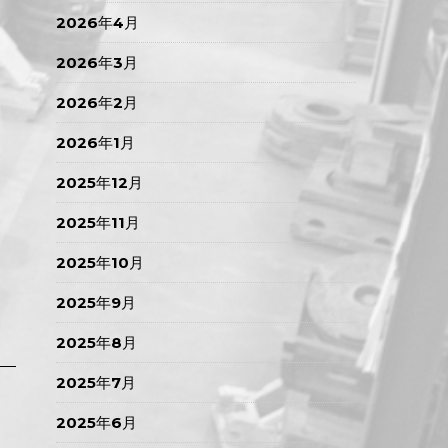
2026年4月
2026年3月
2026年2月
2026年1月
2025年12月
2025年11月
2025年10月
2025年9月
2025年8月
2025年7月
2025年6月