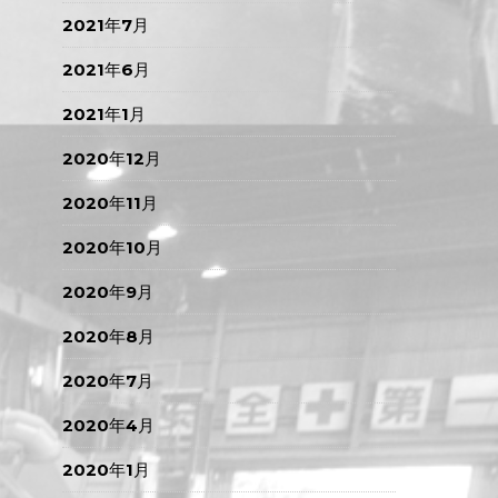
2021年7月
2021年6月
2021年1月
2020年12月
2020年11月
2020年10月
2020年9月
2020年8月
2020年7月
2020年4月
2020年1月