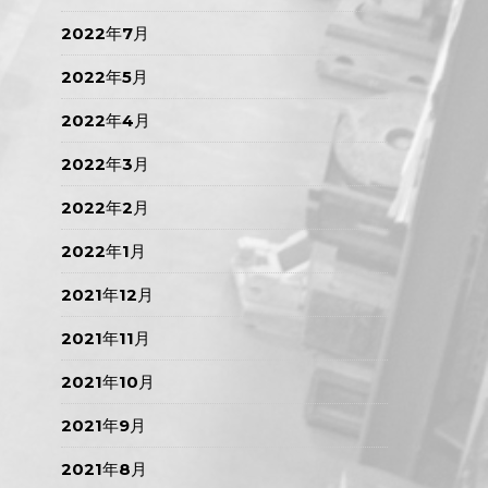
2022年7月
2022年5月
2022年4月
2022年3月
2022年2月
2022年1月
2021年12月
2021年11月
2021年10月
2021年9月
2021年8月