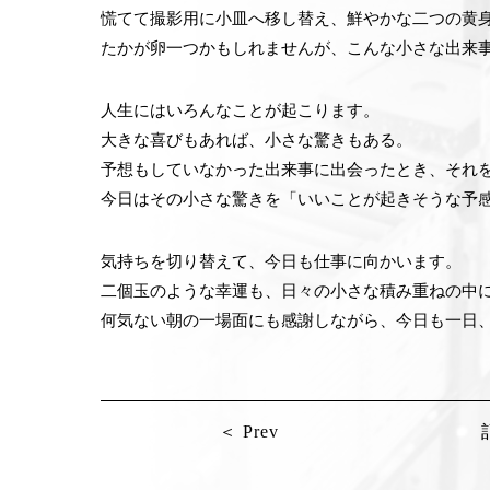
慌てて撮影用に小皿へ移し替え、鮮やかな二つの黄
たかが卵一つかもしれませんが、こんな小さな出来
人生にはいろんなことが起こります。
大きな喜びもあれば、小さな驚きもある。
予想もしていなかった出来事に出会ったとき、それ
今日はその小さな驚きを「いいことが起きそうな予
気持ちを切り替えて、今日も仕事に向かいます。
二個玉のような幸運も、日々の小さな積み重ねの中
何気ない朝の一場面にも感謝しながら、今日も一日
＜ Prev