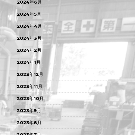
2024年6月
2024年5月
2024年4月
2024年3月
2024年2月
2024年1月
2023年12月
2023年11月
2023年10月
2023年9月
2023年8月
2023年7月