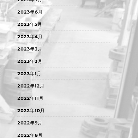
2023年6月
2023年5月
2023年4月
2023年3月
2023年2月
2023年1月
2022年12月
2022年11月
2022年10月
2022年9月
2022年8月